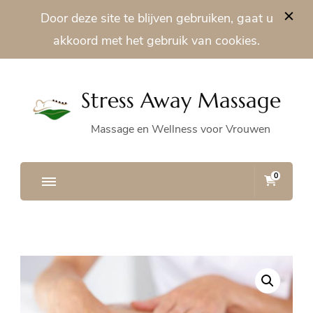
Door deze site te blijven gebruiken, gaat u
akkoord met het gebruik van cookies.
Stress Away Massage
Massage en Wellness voor Vrouwen
0