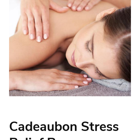
Cadeaubon Stress