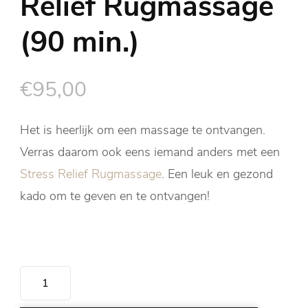
Relief Rugmassage
(90 min.)
€
95,00
Het is heerlijk om een massage te ontvangen.
Verras daarom ook eens iemand anders met een
Stress Relief Rugmassage
. Een leuk en gezond
kado om te geven en te ontvangen!
Cadeaubon
Stress