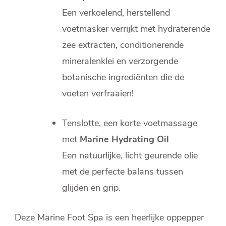
Een verkoelend, herstellend
voetmasker verrijkt met hydraterende
zee extracten, conditionerende
mineralenklei en verzorgende
botanische ingrediënten die de
voeten verfraaien!
Tenslotte, een korte voetmassage
met
Marine Hydrating Oil
Een natuurlijke, licht geurende olie
met de perfecte balans tussen
glijden en grip.
Deze Marine Foot Spa is een heerlijke oppepper