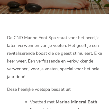
De CND Marine Foot Spa staat voor het heerlijk
laten verwennen van je voeten. Het geeft je een
revitaliserende boost die de geest stimuleert. Elke
keer weer. Een verfrissende en verkwikkende
verwennerij voor je voeten, special voor het hele
jaar door!
Deze heerlijke voetspa besaat uit:
Voetbad met
Marine Mineral Bath