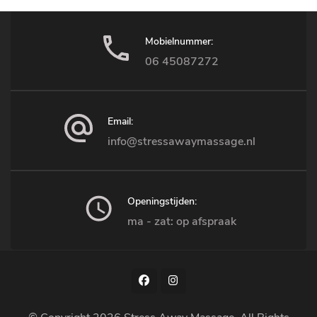
Mobielnummer:
06 45087272
Email:
info@stressawaymassage.nl
Openingstijden:
ma - zat: op afspraak