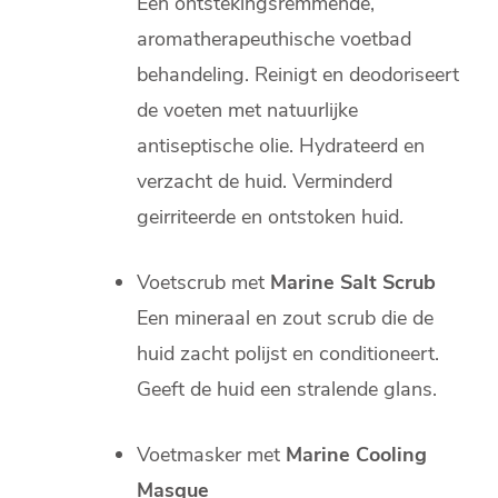
Een ontstekingsremmende,
aromatherapeuthische voetbad
behandeling. Reinigt en deodoriseert
de voeten met natuurlijke
antiseptische olie. Hydrateerd en
verzacht de huid. Verminderd
geirriteerde en ontstoken huid.
Voetscrub met
Marine Salt Scrub
Een mineraal en zout scrub die de
huid zacht polijst en conditioneert.
Geeft de huid een stralende glans.
Voetmasker met
Marine Cooling
Masque