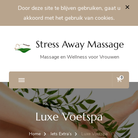
Door deze site te blijven gebruiken, gaat u
akkoord met het gebruik van cookies.
Stress Away Massage
Massage en Wellness voor Vrouwen
0
Luxe Voetspa
Home
Iets Extra’s
Luxe Voetspa