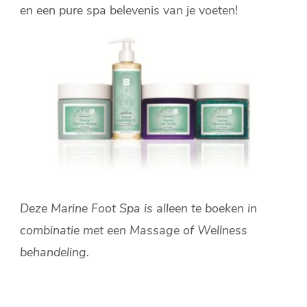
en een pure spa belevenis van je voeten!
Deze Marine Foot Spa is alleen te boeken in
combinatie met een Massage of Wellness
behandeling.